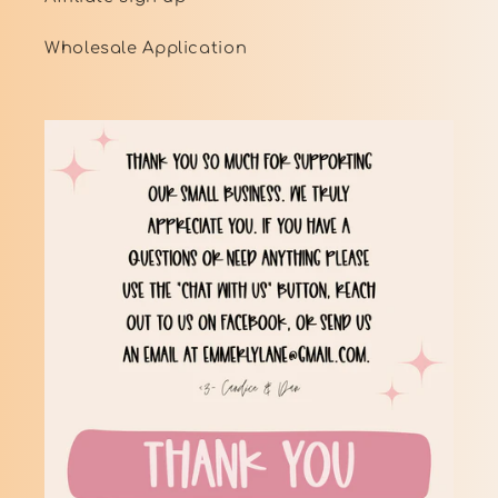
Wholesale Application