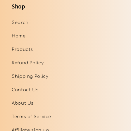
Shop
Search
Home
Products
Refund Policy
Shipping Policy
Contact Us
About Us
Terms of Service
Affiliate sign up